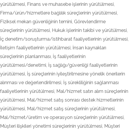
yürütülmesi, Finans ve muhasebe işlerinin yürütülmesi,
Firma/ürün/hizmetlere bağlılık süreçlerinin yürütülmesi,
Fiziksel mekan güvenliğinin temini, Görevlendirme
süreçlerinin yürütülmesi, Hukuk işlerinin takibi ve yürütülmesi,
İç denetim/soruşturma/istihbarat faaliyetlerinin yürütülmesi,
İletişim faaliyetlerinin yürütülmesi, İnsan kaynakları
süreçlerinin planlanması, İş faaliyetlerinin
yürütülmesi/denetimi, İş sağlığı/güvenliği faaliyetlerinin
yürütülmesi, İş süreçlerinin iyileştirilmesine yönelik önerilerin
alınması ve değerlendirilmesi, İş sürekliliğinin sağlanması
faaliyetlerinin yürütülmesi, Mal/hizmet satın alım süreçlerinin
yürütülmesi, Mal/hizmet satış sonrası destek hizmetlerinin
yürütülmesi, Mal/hizmet satış süreçlerinin yürütülmesi,
Mal/hizmet/üretim ve operasyon süreçlerinin yürütülmesi,
Müşteri ilişkileri yönetimi süreçlerinin yürütülmesi, Müşteri