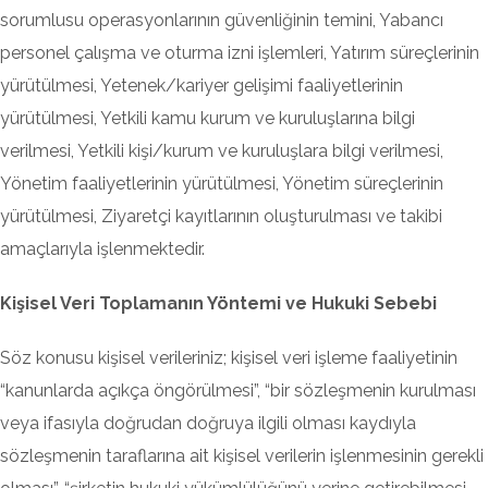
sorumlusu operasyonlarının güvenliğinin temini, Yabancı
personel çalışma ve oturma izni işlemleri, Yatırım süreçlerinin
yürütülmesi, Yetenek/kariyer gelişimi faaliyetlerinin
yürütülmesi, Yetkili kamu kurum ve kuruluşlarına bilgi
verilmesi, Yetkili kişi/kurum ve kuruluşlara bilgi verilmesi,
Yönetim faaliyetlerinin yürütülmesi, Yönetim süreçlerinin
yürütülmesi, Ziyaretçi kayıtlarının oluşturulması ve takibi
amaçlarıyla işlenmektedir.
Kişisel Veri Toplamanın Yöntemi ve Hukuki Sebebi
Söz konusu kişisel verileriniz; kişisel veri işleme faaliyetinin
“kanunlarda açıkça öngörülmesi”, “bir sözleşmenin kurulması
veya ifasıyla doğrudan doğruya ilgili olması kaydıyla
sözleşmenin taraflarına ait kişisel verilerin işlenmesinin gerekli