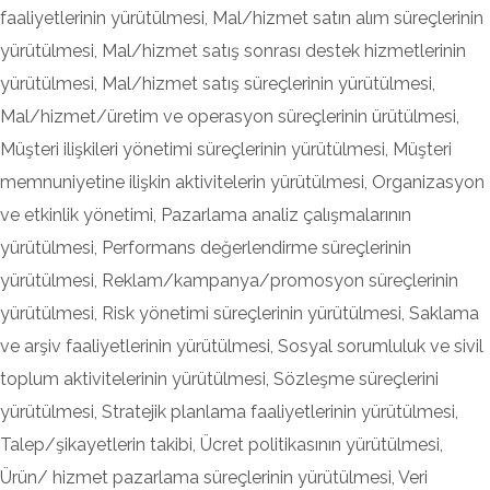
faaliyetlerinin yürütülmesi, Mal/hizmet satın alım süreçlerinin
yürütülmesi, Mal/hizmet satış sonrası destek hizmetlerinin
yürütülmesi, Mal/hizmet satış süreçlerinin yürütülmesi,
Mal/hizmet/üretim ve operasyon süreçlerinin ürütülmesi,
Müşteri ilişkileri yönetimi süreçlerinin yürütülmesi, Müşteri
memnuniyetine ilişkin aktivitelerin yürütülmesi, Organizasyon
ve etkinlik yönetimi, Pazarlama analiz çalışmalarının
yürütülmesi, Performans değerlendirme süreçlerinin
yürütülmesi, Reklam/kampanya/promosyon süreçlerinin
yürütülmesi, Risk yönetimi süreçlerinin yürütülmesi, Saklama
ve arşiv faaliyetlerinin yürütülmesi, Sosyal sorumluluk ve sivil
toplum aktivitelerinin yürütülmesi, Sözleşme süreçlerini
yürütülmesi, Stratejik planlama faaliyetlerinin yürütülmesi,
Talep/şikayetlerin takibi, Ücret politikasının yürütülmesi,
Ürün/ hizmet pazarlama süreçlerinin yürütülmesi, Veri